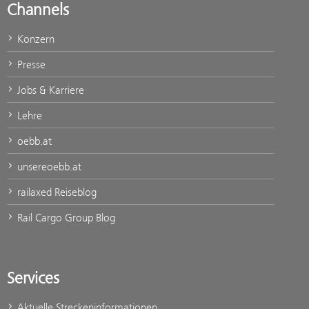
Channels
Konzern
Presse
Jobs & Karriere
Lehre
oebb.at
unsereoebb.at
railaxed Reiseblog
Rail Cargo Group Blog
Services
Aktuelle Streckeninformationen