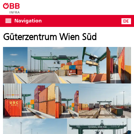
Navigation
DE
Güterzentrum Wien Süd