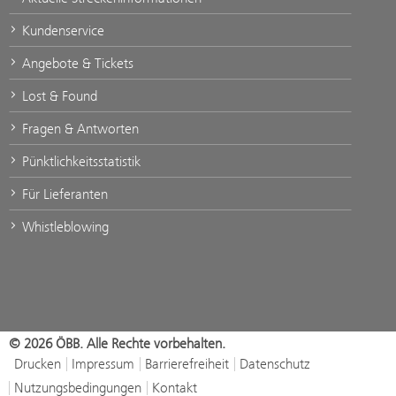
Kundenservice
Angebote & Tickets
Lost & Found
Fragen & Antworten
Pünktlichkeitsstatistik
Für Lieferanten
Whistleblowing
© 2026 ÖBB. Alle Rechte vorbehalten.
Drucken
Impressum
Barrierefreiheit
Datenschutz
Nutzungsbedingungen
Kontakt