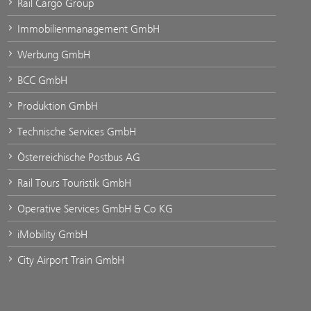
Rail Cargo Group
Immobilienmanagement GmbH
Werbung GmbH
BCC GmbH
Produktion GmbH
Technische Services GmbH
Österreichische Postbus AG
Rail Tours Touristik GmbH
Operative Services GmbH & Co KG
iMobility GmbH
City Airport Train GmbH