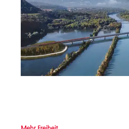
Mehr Freiheit