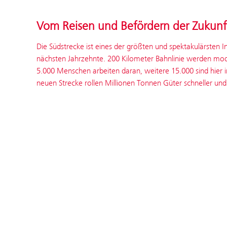
Vom Reisen und Befördern der Zukunf
Die Südstrecke ist eines der größten und spektakulärsten I
nächsten Jahrzehnte. 200 Kilometer Bahnlinie werden mod
5.000 Menschen arbeiten daran, weitere 15.000 sind hier i
neuen Strecke rollen Millionen Tonnen Güter schneller und 