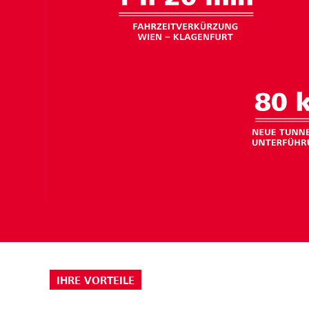
IHRE VORTEILE