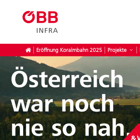
Eröffnung Koralmbahn 2025
Projekte
Unt