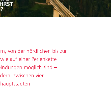
n, von der nördlichen bis zur
 wie auf einer Perlenkette
rbindungen möglich sind –
dern, zwischen vier
hauptstädten.