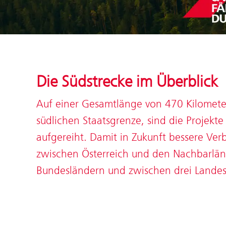
Die Südstrecke im Überblick
Auf einer Gesamtlänge von 470 Kilometer
südlichen Staatsgrenze, sind die Projekte
aufgereiht. Damit in Zukunft bessere Ve
zwischen Österreich und den Nachbarlän
Bundesländern und zwischen drei Landes